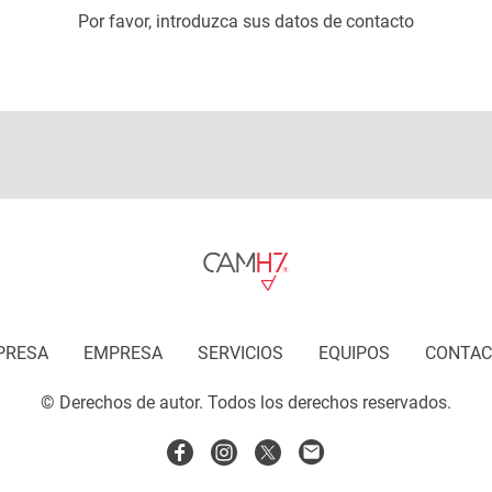
Por favor, introduzca sus datos de contacto
PRESA
EMPRESA
SERVICIOS
EQUIPOS
CONTAC
© Derechos de autor. Todos los derechos reservados.