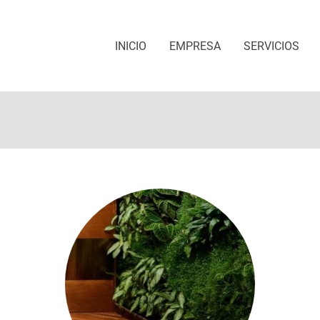
INICIO
EMPRESA
SERVICIOS