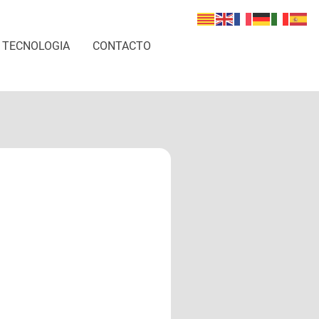
TECNOLOGIA
CONTACTO