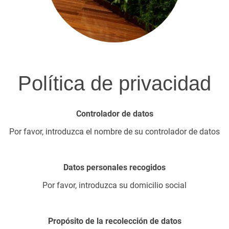
Política de privacidad
Controlador de datos
Por favor, introduzca el nombre de su controlador de datos
Datos personales recogidos
Por favor, introduzca su domicilio social
Propósito de la recolección de datos